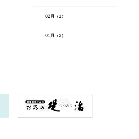
02月（1）
01月（3）