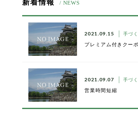
新着情報
/ NEWS
手づ
2021.09.15
プレミアム付きクー
手づ
2021.09.07
営業時間短縮