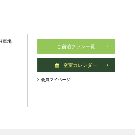
駐車場
ご宿泊プラン一覧
空室カレンダー
会員マイページ