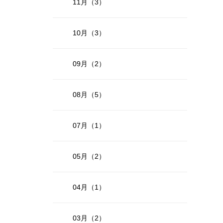
11月（3）
10月（3）
09月（2）
08月（5）
07月（1）
05月（2）
04月（1）
03月（2）