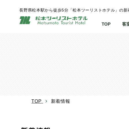
長野県松本駅から徒歩5分「松本ツーリストホテル」の新
TOP
客
TOP
新着情報