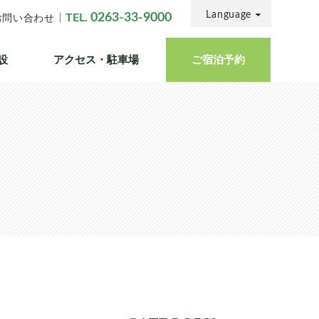
Language
0263-33-9000
TEL.
お問い合わせ
設
アクセス・
駐車場
ご宿泊
予約