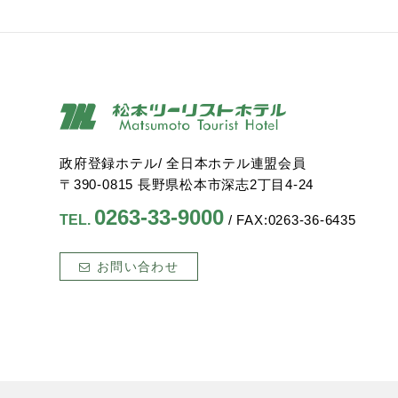
政府登録ホテル/ 全日本ホテル連盟会員
〒390-0815 長野県松本市深志2丁目4-24
0263-33-9000
TEL.
/ FAX:0263-36-6435
お問い合わせ