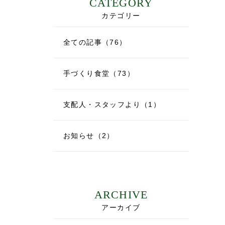
CATEGORY
カテゴリー
全ての記事（76）
手づくり食堂（73）
支配人・スタッフより（1）
お知らせ（2）
ARCHIVE
アーカイブ