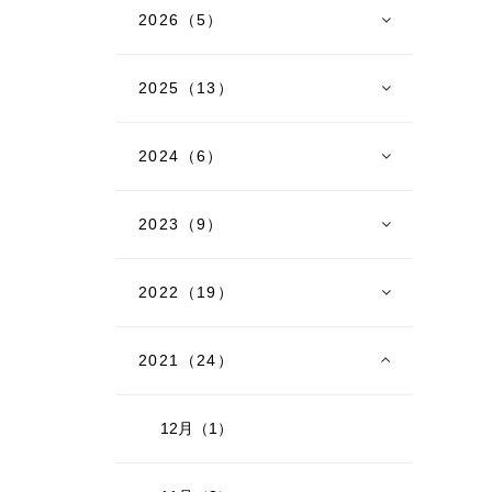
2026（5）
2025（13）
2024（6）
2023（9）
2022（19）
2021（24）
12月（1）