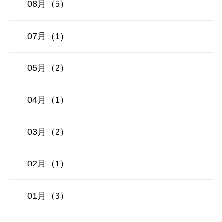
08月（5）
07月（1）
05月（2）
04月（1）
03月（2）
02月（1）
01月（3）