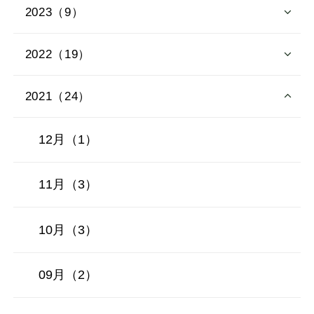
2023（9）
2022（19）
2021（24）
12月（1）
11月（3）
10月（3）
09月（2）