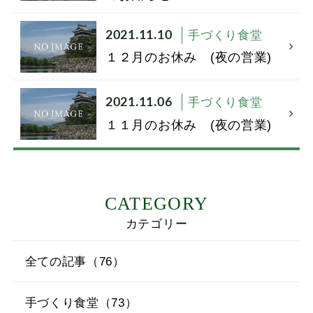
2021.11.10
手づくり食堂
１２月のお休み (夜の営業)
2021.11.06
手づくり食堂
１１月のお休み (夜の営業)
CATEGORY
カテゴリー
全ての記事（76）
手づくり食堂（73）