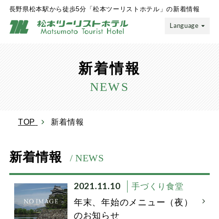
長野県松本駅から徒歩5分「松本ツーリストホテル」の新着情報
Language
新着情報
NEWS
TOP
新着情報
新着情報
/ NEWS
2021.11.10
手づくり食堂
年末、年始のメニュー（夜）
のお知らせ