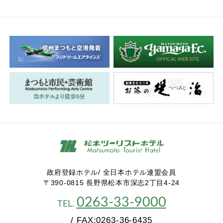
政府登録ホテル/ 全日本ホテル連盟会員
〒390-0815 長野県松本市深志2丁目4-24
0263-33-9000
TEL.
/ FAX:0263-36-6435