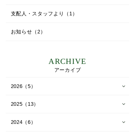
支配人・スタッフより（1）
お知らせ（2）
ARCHIVE
アーカイブ
2026（5）
2025（13）
2024（6）