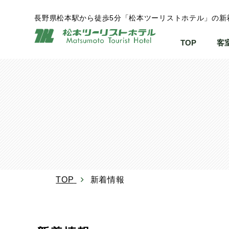
長野県松本駅から徒歩5分「松本ツーリストホテル」の新
TOP
客
TOP
新着情報