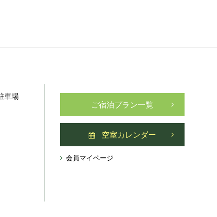
駐車場
ご宿泊プラン一覧
空室カレンダー
会員マイページ