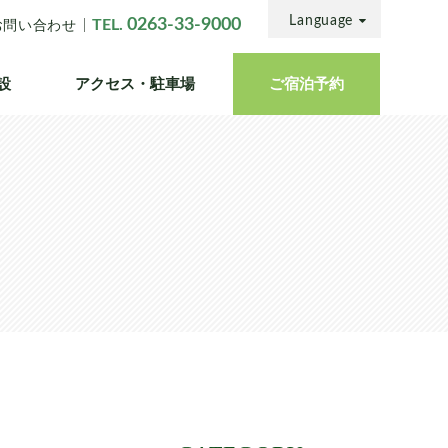
Language
0263-33-9000
TEL.
お問い合わせ
設
アクセス・
駐車場
ご宿泊
予約