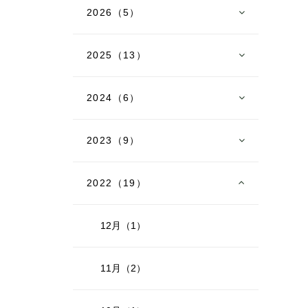
2026（5）
2025（13）
2024（6）
2023（9）
2022（19）
12月（1）
11月（2）