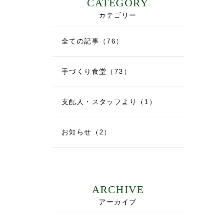
CATEGORY
カテゴリー
全ての記事（76）
手づくり食堂（73）
支配人・スタッフより（1）
お知らせ（2）
ARCHIVE
アーカイブ