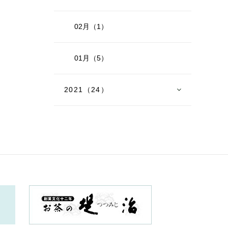
02月（1）
01月（5）
2021（24）