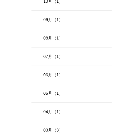
10月（1）
09月（1）
08月（1）
07月（1）
06月（1）
05月（1）
04月（1）
03月（3）