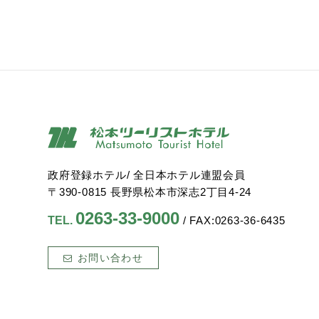
政府登録ホテル/ 全日本ホテル連盟会員
〒390-0815 長野県松本市深志2丁目4-24
0263-33-9000
TEL.
/ FAX:0263-36-6435
お問い合わせ