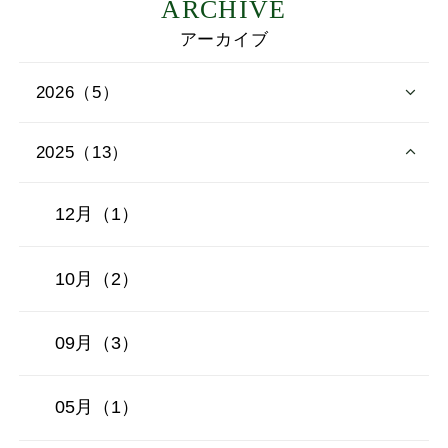
ARCHIVE
アーカイブ
2026（5）
2025（13）
12月（1）
10月（2）
09月（3）
05月（1）