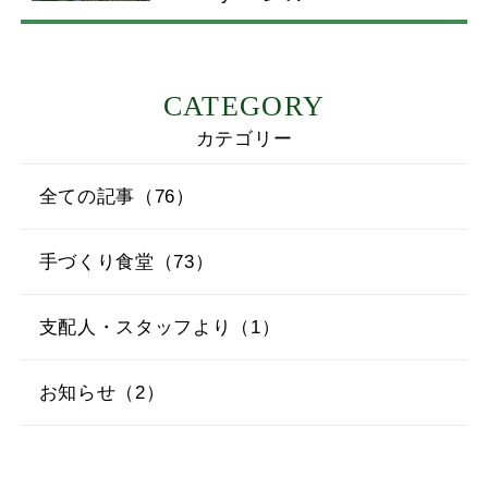
CATEGORY
カテゴリー
全ての記事（76）
手づくり食堂（73）
支配人・スタッフより（1）
お知らせ（2）