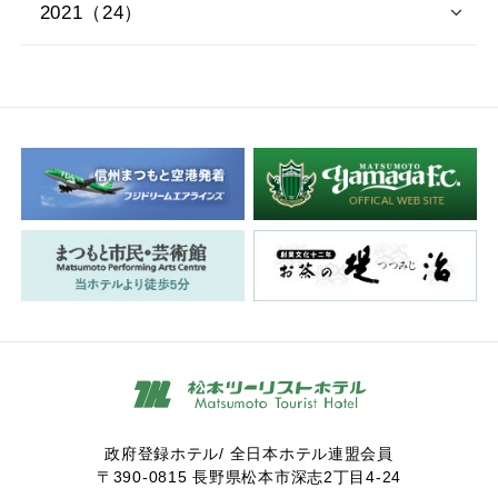
2021（24）
政府登録ホテル/ 全日本ホテル連盟会員
〒390-0815 長野県松本市深志2丁目4-24