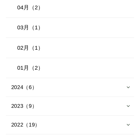
04月（2）
03月（1）
02月（1）
01月（2）
2024（6）
2023（9）
2022（19）