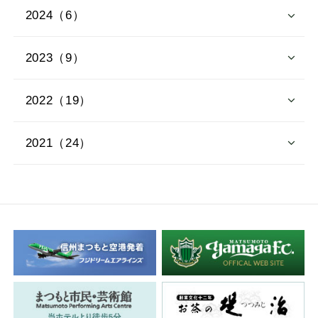
2024（6）
2023（9）
2022（19）
2021（24）