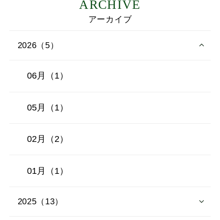
ARCHIVE
アーカイブ
2026（5）
06月（1）
05月（1）
02月（2）
01月（1）
2025（13）