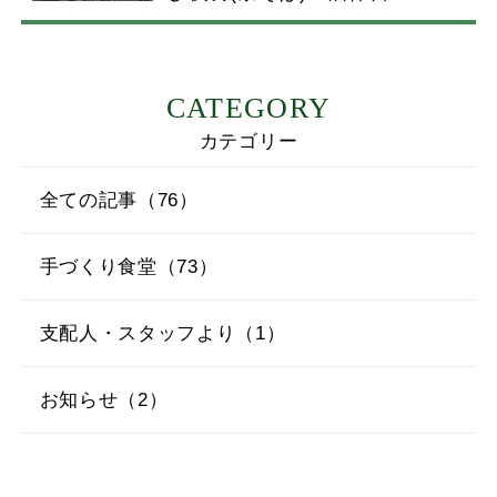
CATEGORY
カテゴリー
全ての記事（76）
手づくり食堂（73）
支配人・スタッフより（1）
お知らせ（2）