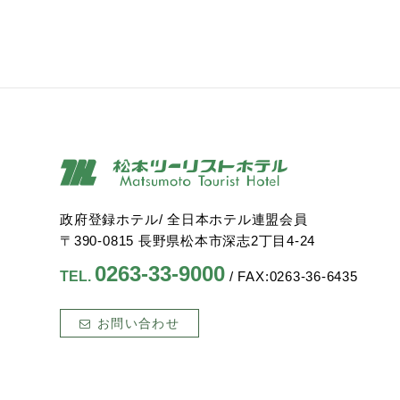
政府登録ホテル/ 全日本ホテル連盟会員
〒390-0815 長野県松本市深志2丁目4-24
0263-33-9000
TEL.
/ FAX:0263-36-6435
お問い合わせ