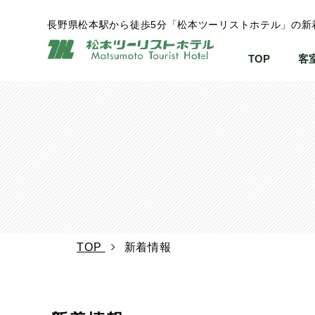
長野県松本駅から徒歩5分「松本ツーリストホテル」の新
TOP
客
TOP
新着情報