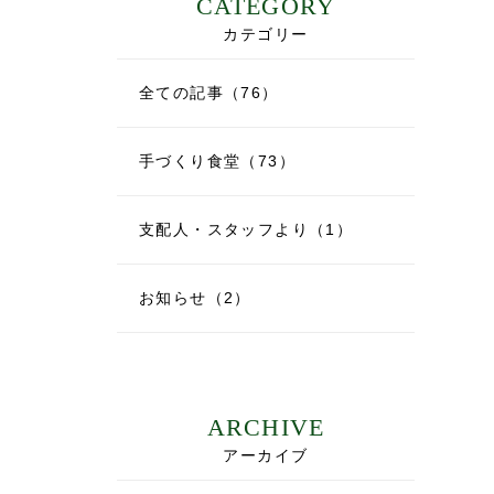
CATEGORY
カテゴリー
全ての記事（76）
手づくり食堂（73）
支配人・スタッフより（1）
お知らせ（2）
ARCHIVE
アーカイブ