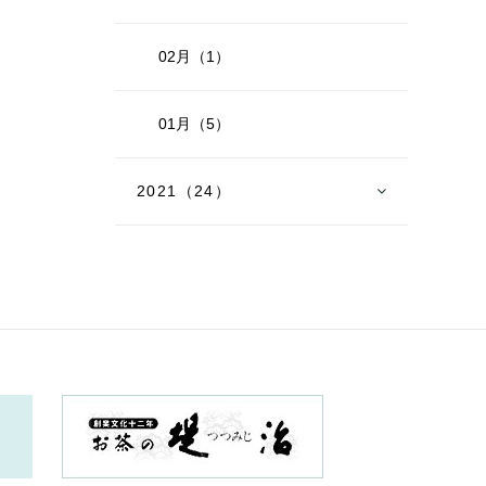
02月（1）
01月（5）
2021（24）