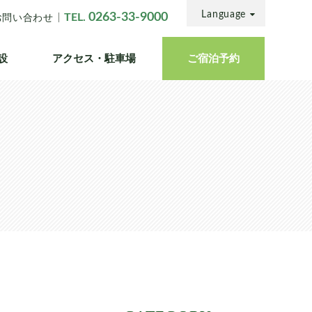
Language
0263-33-9000
TEL.
お問い合わせ
設
アクセス・
駐車場
ご宿泊
予約