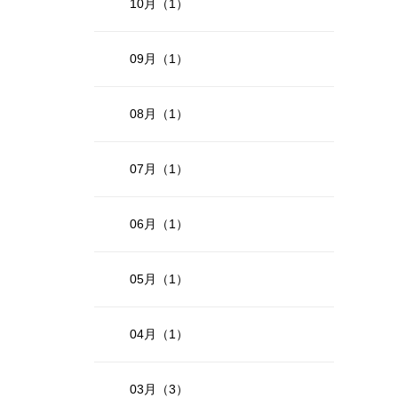
10月（1）
09月（1）
08月（1）
07月（1）
06月（1）
05月（1）
04月（1）
03月（3）