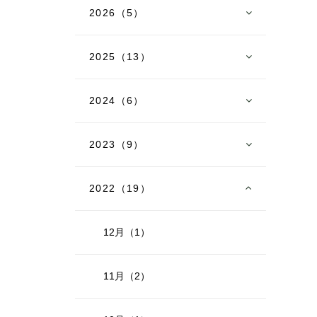
2026（5）
2025（13）
2024（6）
2023（9）
2022（19）
12月（1）
11月（2）