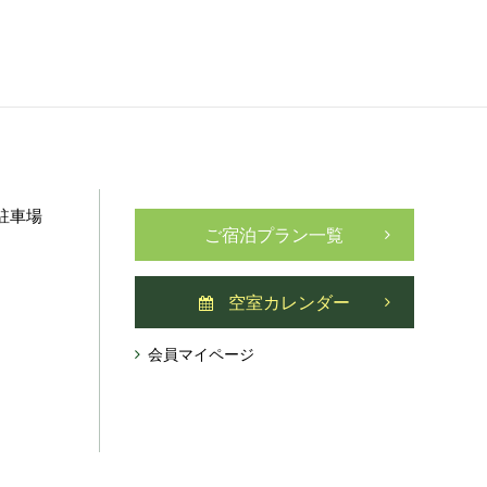
駐車場
ご宿泊プラン一覧
空室カレンダー
会員マイページ