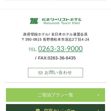
政府登録ホテル/ 全日本ホテル連盟会員
〒390-0815 長野県松本市深志2丁目4-24
0263-33-9000
TEL.
/ FAX:0263-36-6435
お問い合わせ
ご宿泊プラン一覧
空室カレンダー