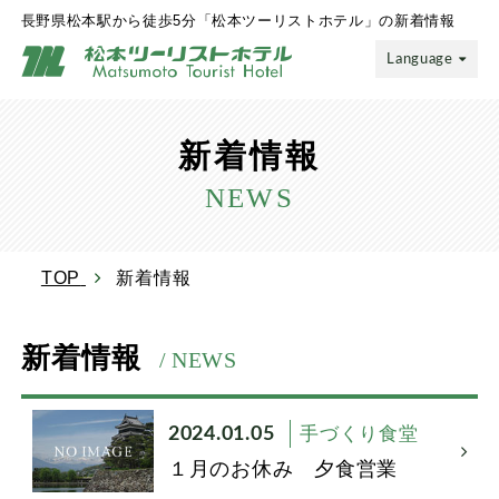
長野県松本駅から徒歩5分「松本ツーリストホテル」の新着情報
Language
新着情報
NEWS
TOP
新着情報
新着情報
/ NEWS
2024.01.05
手づくり食堂
１月のお休み 夕食営業