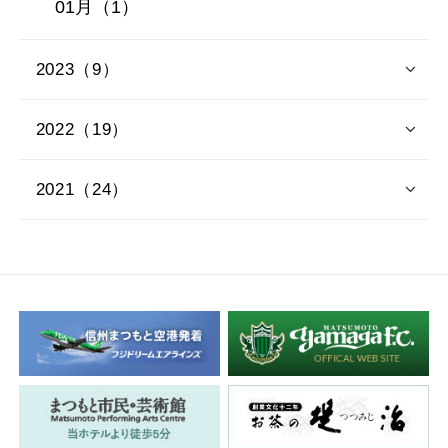
01月（1）
2023（9）
2022（19）
2021（24）