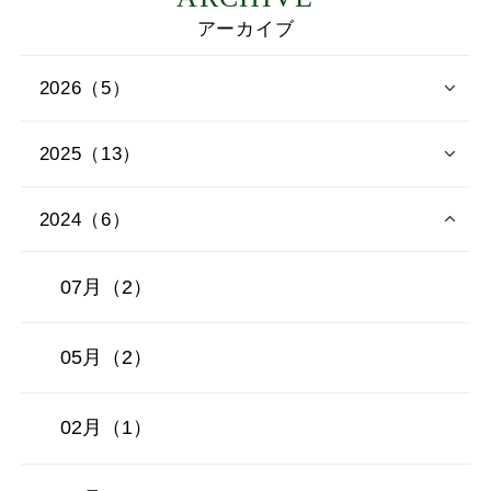
アーカイブ
2026（5）
2025（13）
2024（6）
07月（2）
05月（2）
02月（1）