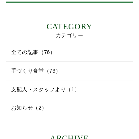
CATEGORY
カテゴリー
全ての記事（76）
手づくり食堂（73）
支配人・スタッフより（1）
お知らせ（2）
ARCHIVE